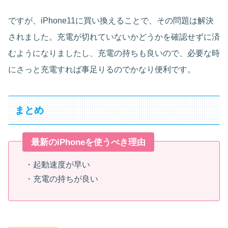
ですが、iPhone11に買い換えることで、その問題は解決
されました。充電が切れていないかどうかを確認せずに済
むようになりましたし、充電の持ちも良いので、必要な時
にさっと充電すれば事足りるのでかなり便利です。
まとめ
最新のiPhoneを使うべき理由
・起動速度が早い
・充電の持ちが良い