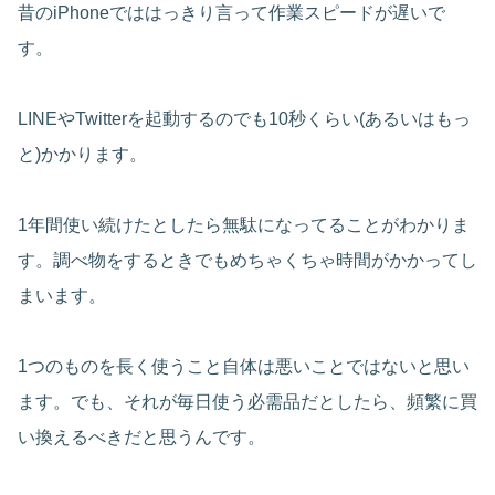
昔のiPhoneでははっきり言って作業スピードが遅いで
す。
LINEやTwitterを起動するのでも10秒くらい(あるいはもっ
と)かかります。
1年間使い続けたとしたら無駄になってることがわかりま
す。調べ物をするときでもめちゃくちゃ時間がかかってし
まいます。
1つのものを長く使うこと自体は悪いことではないと思い
ます。でも、それが毎日使う必需品だとしたら、頻繁に買
い換えるべきだと思うんです。