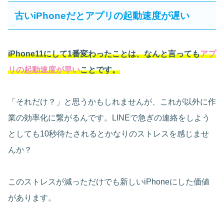
古いiPhoneだとアプリの起動速度が遅い
iPhone11にして1番変わったことは、なんと言っても
アプ
リの起動速度が早い
ことです。
「それだけ？」と思うかもしれませんが、これが以外に作
業の効率化に繋がるんです。LINEで急ぎの連絡をしよう
としても10秒待たされるとかなりのストレスを感じませ
んか？
このストレスが減っただけでも新しいiPhoneにした価値
があります。