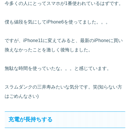
今多くの人にとってスマホが1番使われているはずです。
僕も値段を気にしてiPhone6を使ってました。。。
ですが、iPhone11に変えてみると、最新のiPhoneに買い
換えなかったことを激しく後悔しました。
無駄な時間を使っていたな。。。と感じています。
スラムダンクの三井寿みたいな気分です。笑(知らない方
はごめんなさい)
充電が長持ちする