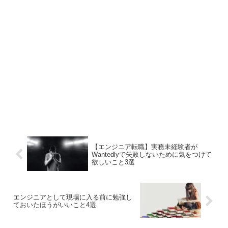
【エンジニア転職】実務未経験者が
Wantedlyで失敗しないために気をつけて
欲しいこと3選
エンジニアとして現場に入る前に勉強し
ておいたほうがいいこと4選