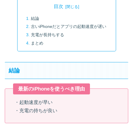
目次
結論
古いiPhoneだとアプリの起動速度が遅い
充電が長持ちする
まとめ
結論
最新のiPhoneを使うべき理由
・起動速度が早い
・充電の持ちが良い