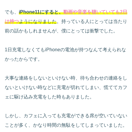
でも、
iPhone11にすると、
動画や音楽を聴いていても2日
は持つ
ようになりました
。持っている人にとっては当たり
前の話かもしれませんが、僕にとっては衝撃でした。
1日充電しなくてもiPhoneの電池が持つなんて考えられな
かったからです。
大事な連絡をしないといけない時、待ち合わせの連絡をし
ないといけない時などに充電が切れてしまい、慌ててカフ
ェに駆け込み充電をした時もありました。
しかし、カフェに入っても充電ができる席が空いていない
ことが多く、かなり時間の無駄をしてしまっていました。