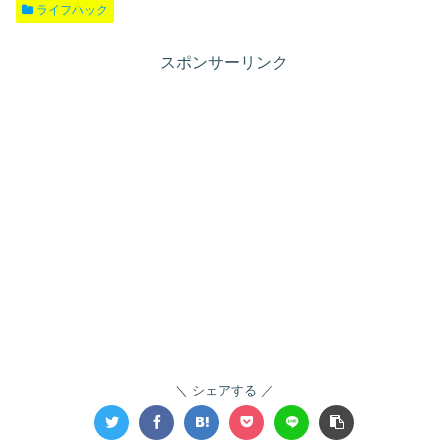
ライフハック
スポンサーリンク
シェアする