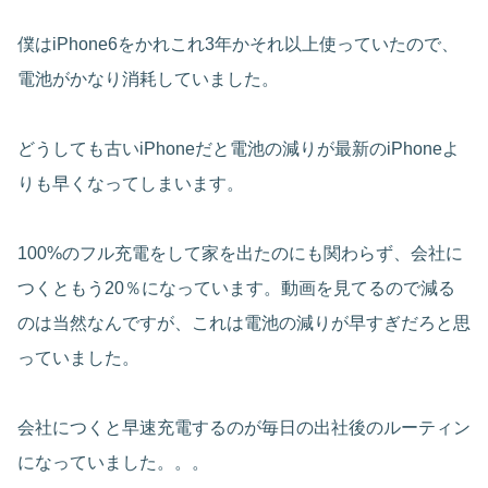
僕はiPhone6をかれこれ3年かそれ以上使っていたので、
電池がかなり消耗していました。
どうしても古いiPhoneだと電池の減りが最新のiPhoneよ
りも早くなってしまいます。
100%のフル充電をして家を出たのにも関わらず、会社に
つくともう20％になっています。動画を見てるので減る
のは当然なんですが、これは電池の減りが早すぎだろと思
っていました。
会社につくと早速充電するのが毎日の出社後のルーティン
になっていました。。。