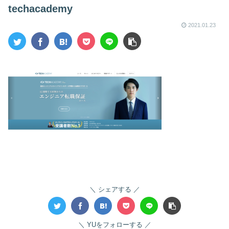
techacademy
2021.01.23
シェアする
YUをフォローする